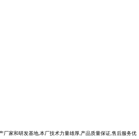
产厂家和研发基地,本厂技术力量雄厚,产品质量保证,售后服务优