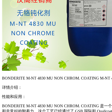
BONDERITE M-NT 4830 MU NON CHROM. COATING M-
详情介绍：
性能和应用：
BONDERITE M-NT 4830 MU NON CHROM.
和非常好的附着力。这个工艺已经通过了
GSB 国际和 Qualico