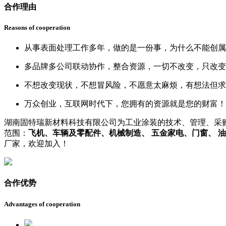
合作理由
Reasons of cooperation
从事表面处理工作多年，做的是一份事，为什么不能创属
多品牌多公司联动协作，整合资源，一切不改变，只改变
不想改变现状，不想冒风险，不愿意太麻烦，有想法但求
万众创业，互联网时代下，您拥有的资源就是您的财富！
湖南固特瑞新材料科技有限公司为工业涂装的技术、管理、采
范围：
飞机、车辆及零配件、机械制造、 五金家电、门窗、 
厂家，欢迎加入！
合作优势
Advantages of cooperation