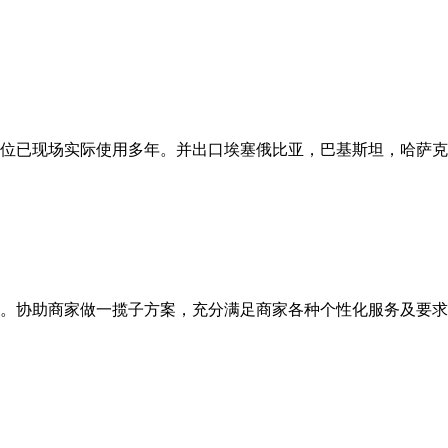
位已现场实际使用多年。并出口埃塞俄比亚，巴基斯坦，哈萨克
。协助商家做一揽子方案，充分满足商家各种个性化服务及要求