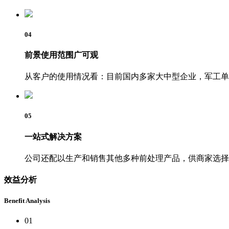
04
前景使用范围广可观
从客户的使用情况看：目前国内多家大中型企业，军工单
05
一站式解决方案
公司还配以生产和销售其他多种前处理产品，供商家选择
效益分析
Benefit Analysis
01