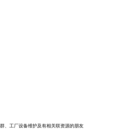
群、工厂设备维护及有相关联资源
的朋友