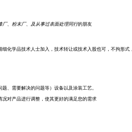
油漆厂、粉末厂、及从事过表面处理同行
的朋友
精细化学品技术人士加入，技术转让或技术入股也可，不拘形式
）
问题、需要解决的问题等）设备以及涂装工艺。
情况对产品进行调整，使其更好的满足您的需求