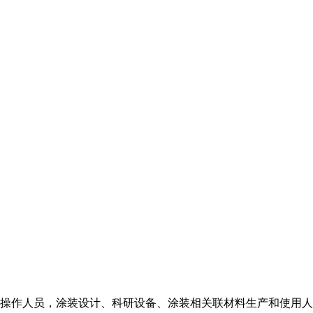
操作人员，涂装设计、科研设备、涂装相关联材料生产和使用人