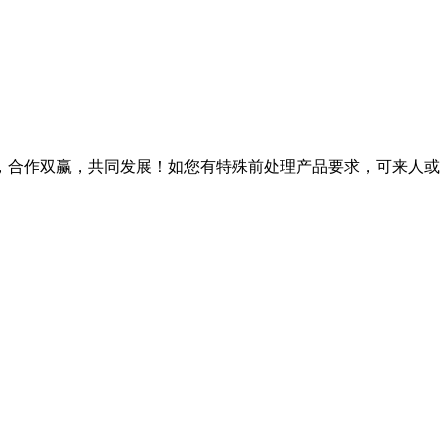
，合作双赢，共同发展！如您有特殊前处理产品要求，可来人或