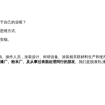
于自己的业呢？
思维方式.
安稳。
购、操作人员，涂装设计、科研设备、涂装相关联材料生产和使
油漆厂、粉末厂、及从事过表面处理同行的朋友
。我们是脱漆剂,