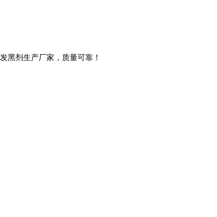
亮发黑剂生产厂家，质量可靠！