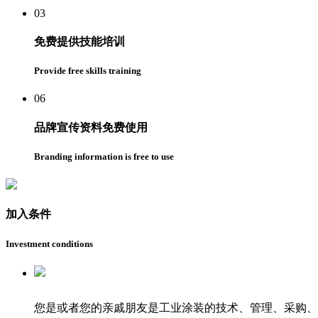
03
免费提供技能培训
Provide free skills training
06
品牌宣传资料免费使用
Branding information is free to use
加入条件
Investment conditions
您是或者您的亲戚朋友是
工业涂装的技术、管理、采购、