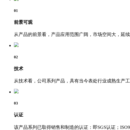
01
前景可观
从产品的前景看，产品应用范围广阔，市场空间大，延续性
02
技术
从技术看，公司系列产品，具有当今表处行业成熟生产工
03
认证
该产品系列已取得销售和制造的认证：即SGS认证；ISO90