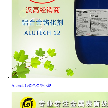
Alutech 12铝合金铬化剂