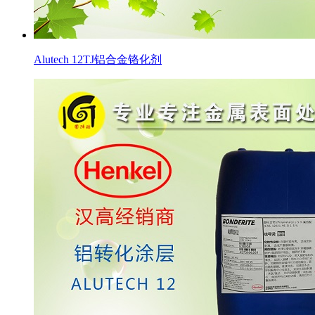
Alutech 12TJ铝合金铬化剂