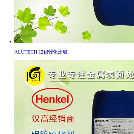
ALUTECH 12铝转化涂层