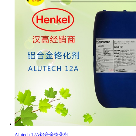
Alutech 12A铝合金铬化剂