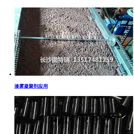
漆雾凝聚剂应用