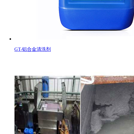
GT-铝合金清洗剂