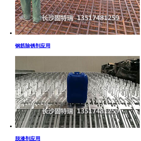
钢筋除锈剂应用
脱漆剂应用