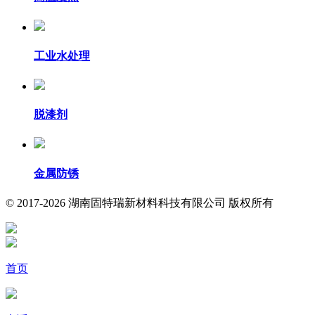
工业水处理
脱漆剂
金属防锈
© 2017-2026 湖南固特瑞新材料科技有限公司 版权所有
首页