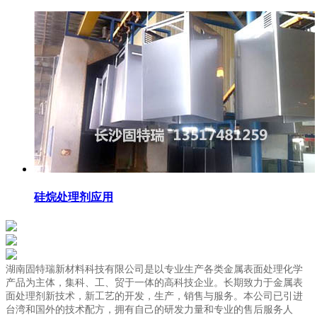
硅烷处理剂应用
湖南固特瑞新材料科技有限公司是以专业生产各类金属表面处理化学
产品为主体，集科、工、贸于一体的高科技企业。长期致力于金属表
面处理剂新技术，新工艺的开发，生产，销售与服务。本公司已引进
台湾和国外的技术配方，拥有自己的研发力量和专业的售后服务人