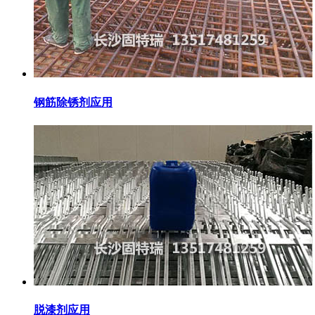
钢筋除锈剂应用
脱漆剂应用