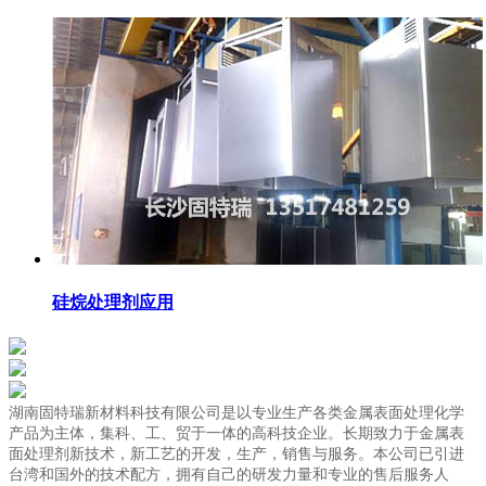
硅烷处理剂应用
湖南固特瑞新材料科技有限公司是以专业生产各类金属表面处理化学
产品为主体，集科、工、贸于一体的高科技企业。长期致力于金属表
面处理剂新技术，新工艺的开发，生产，销售与服务。本公司已引进
台湾和国外的技术配方，拥有自己的研发力量和专业的售后服务人