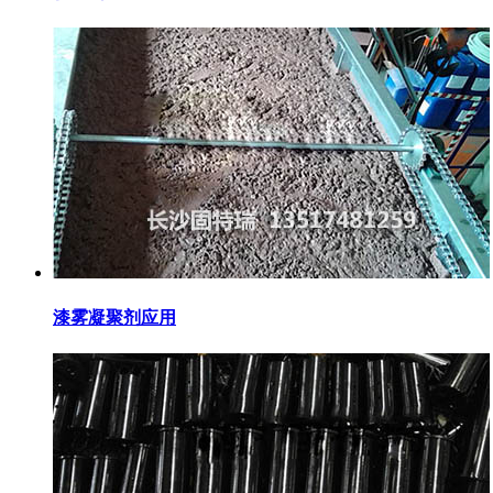
漆雾凝聚剂应用