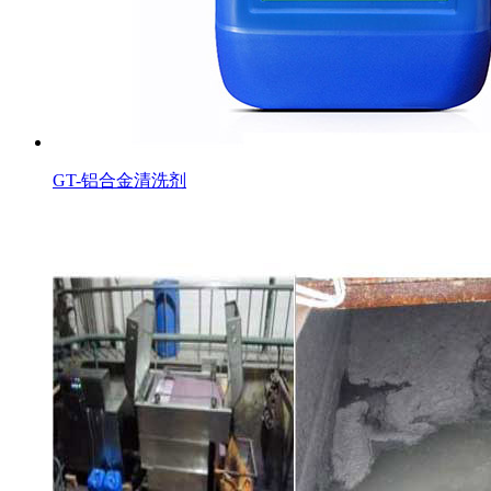
GT-铝合金清洗剂