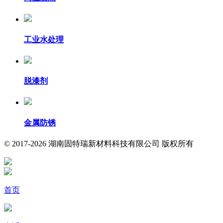
工业水处理
脱漆剂
金属防锈
© 2017-2026 湖南固特瑞新材料科技有限公司 版权所有
首页