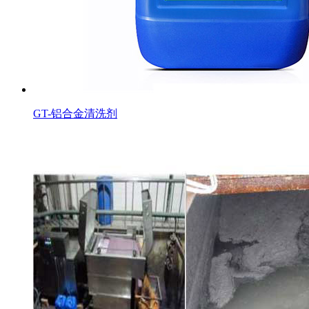
GT-铝合金清洗剂