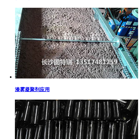
漆雾凝聚剂应用