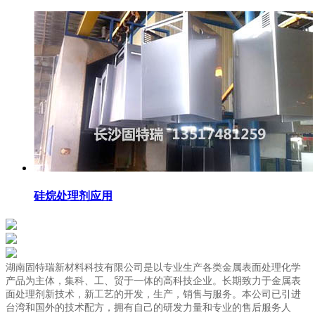
硅烷处理剂应用
湖南固特瑞新材料科技有限公司是以专业生产各类金属表面处理化学
产品为主体，集科、工、贸于一体的高科技企业。长期致力于金属表
面处理剂新技术，新工艺的开发，生产，销售与服务。本公司已引进
台湾和国外的技术配方，拥有自己的研发力量和专业的售后服务人