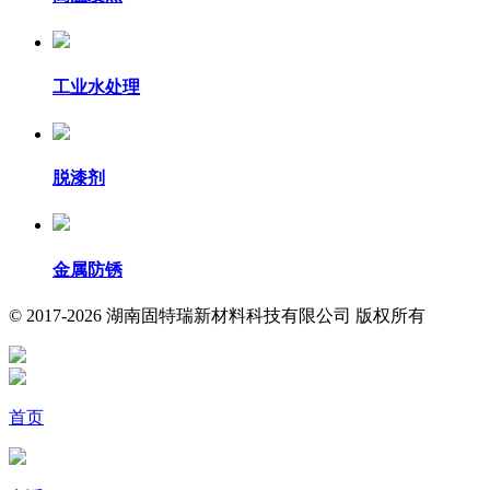
工业水处理
脱漆剂
金属防锈
© 2017-2026 湖南固特瑞新材料科技有限公司 版权所有
首页