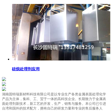
硅烷处理剂应用
湖南固特瑞新材料科技有限公司是以专业生产各类金属表面处理化学
产品为主体，集科、工、贸于一体的高科技企业。长期致力于金属表
面处理剂新技术，新工艺的开发，生产，销售与服务。本公司已引进
台湾和国外的技术配方，拥有自己的研发力量和专业的售后服务人