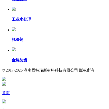
工业水处理
脱漆剂
金属防锈
© 2017-2026 湖南固特瑞新材料科技有限公司 版权所有
首页