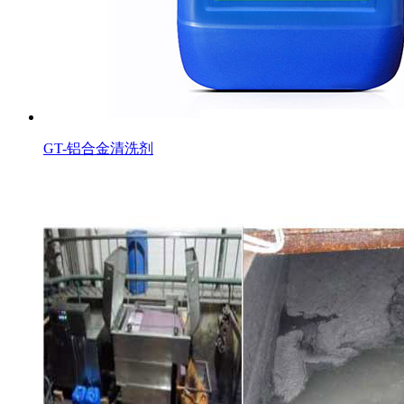
GT-铝合金清洗剂