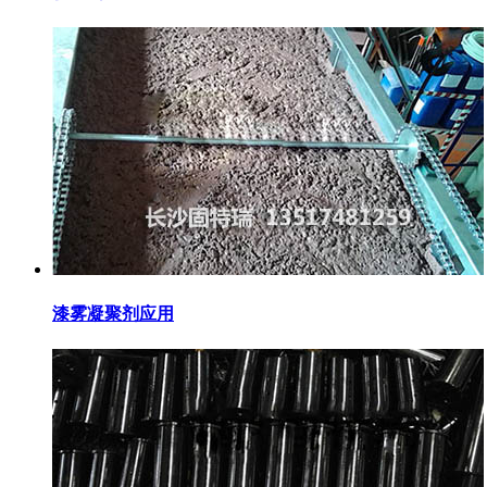
漆雾凝聚剂应用