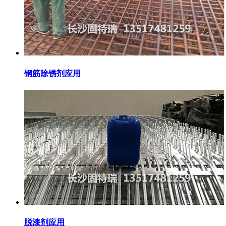
钢筋除锈剂应用
脱漆剂应用