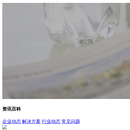
资讯百科
企业动态
解决方案
行业动态
常见问题