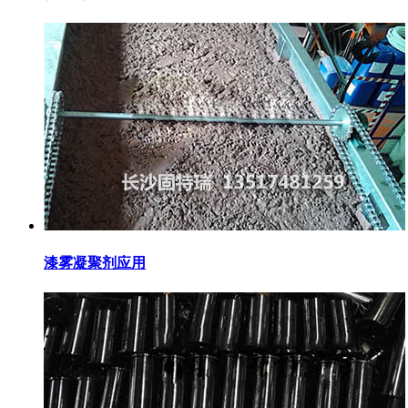
漆雾凝聚剂应用