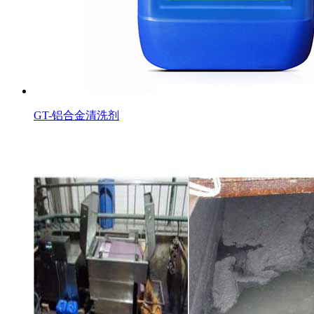
GT-铝合金清洗剂