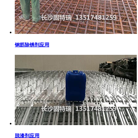
钢筋除锈剂应用
脱漆剂应用