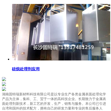
硅烷处理剂应用
湖南固特瑞新材料科技有限公司是以专业生产各类金属表面处理化学
产品为主体，集科、工、贸于一体的高科技企业。长期致力于金属表
面处理剂新技术，新工艺的开发，生产，销售与服务。本公司已引进
台湾和国外的技术配方，拥有自己的研发力量和专业的售后服务人