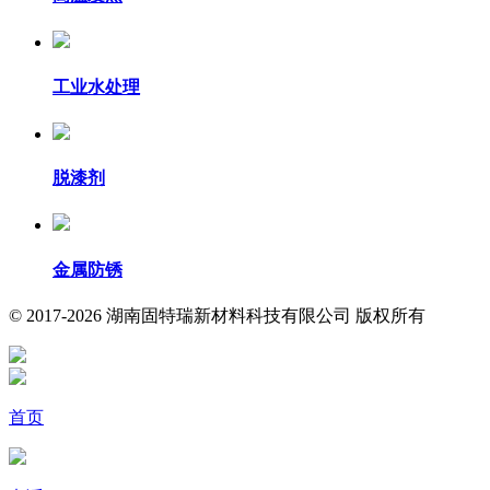
工业水处理
脱漆剂
金属防锈
© 2017-2026 湖南固特瑞新材料科技有限公司 版权所有
首页