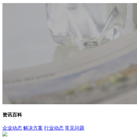
资讯百科
企业动态
解决方案
行业动态
常见问题