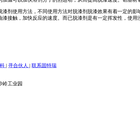
脱漆剂使用方法，不同使用方法对脱漆剂脱漆效果有着一定的影
油漆接触，加快反应的速度。而已脱漆剂是有一定挥发性，使用
百科
|
寻合伙人
|
联系固特瑞
沙岭工业园