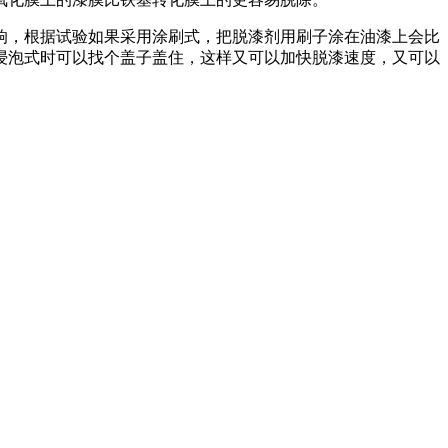
响，根据试验如果采用涂刷式，把脱漆剂用刷子涂在油漆上会比
浸泡式时可以找个盖子盖住，这样又可以加快脱漆速度，又可以