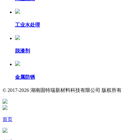
工业水处理
脱漆剂
金属防锈
© 2017-2026 湖南固特瑞新材料科技有限公司 版权所有
首页