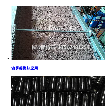
漆雾凝聚剂应用