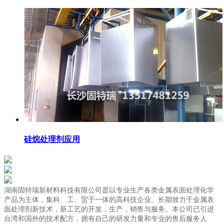
硅烷处理剂应用
湖南固特瑞新材料科技有限公司是以专业生产各类金属表面处理化学
产品为主体，集科、工、贸于一体的高科技企业。长期致力于金属表
面处理剂新技术，新工艺的开发，生产，销售与服务。本公司已引进
台湾和国外的技术配方，拥有自己的研发力量和专业的售后服务人