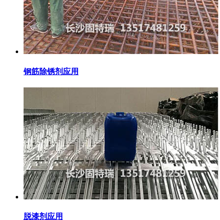
钢筋除锈剂应用
脱漆剂应用