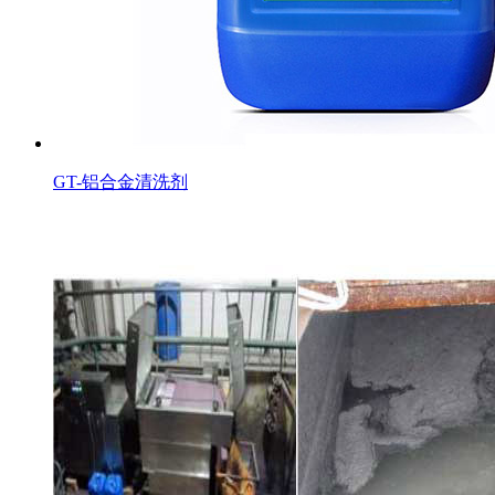
GT-铝合金清洗剂