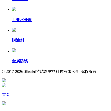
工业水处理
脱漆剂
金属防锈
© 2017-2026 湖南固特瑞新材料科技有限公司 版权所有
首页