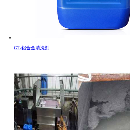
GT-铝合金清洗剂