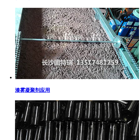
漆雾凝聚剂应用