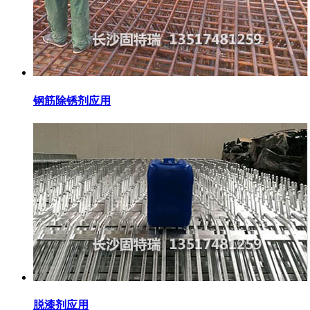
钢筋除锈剂应用
脱漆剂应用