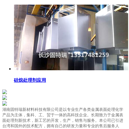
硅烷处理剂应用
湖南固特瑞新材料科技有限公司是以专业生产各类金属表面处理化学
产品为主体，集科、工、贸于一体的高科技企业。长期致力于金属表
面处理剂新技术，新工艺的开发，生产，销售与服务。本公司已引进
台湾和国外的技术配方，拥有自己的研发力量和专业的售后服务人