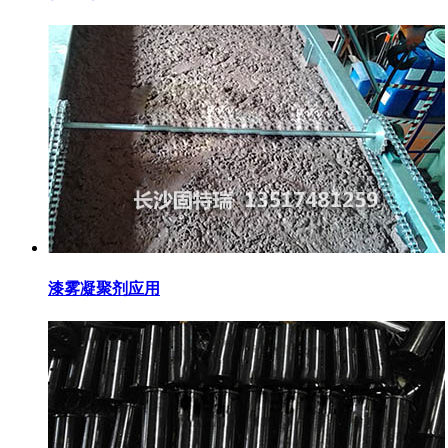
漆雾凝聚剂应用