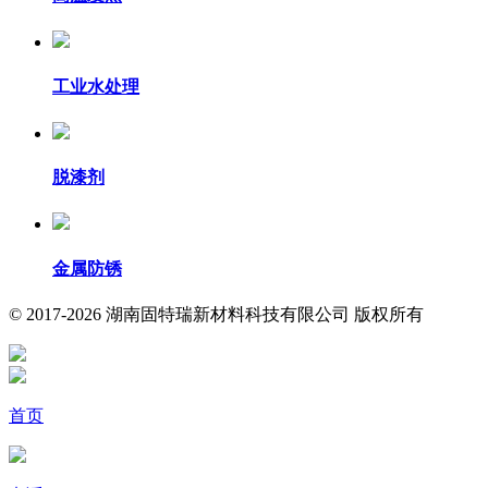
工业水处理
脱漆剂
金属防锈
© 2017-2026 湖南固特瑞新材料科技有限公司 版权所有
首页