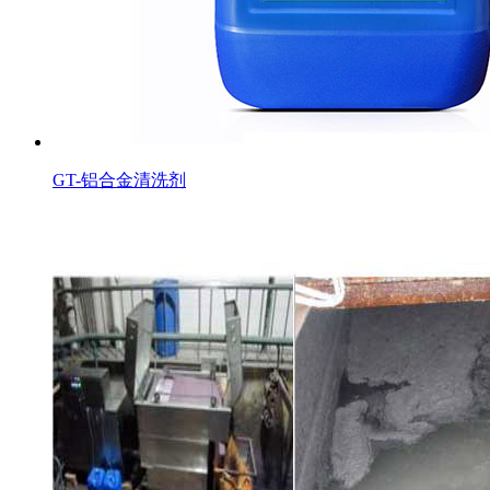
GT-铝合金清洗剂