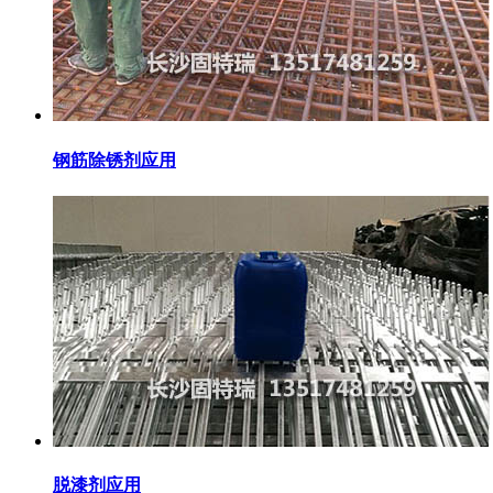
钢筋除锈剂应用
脱漆剂应用