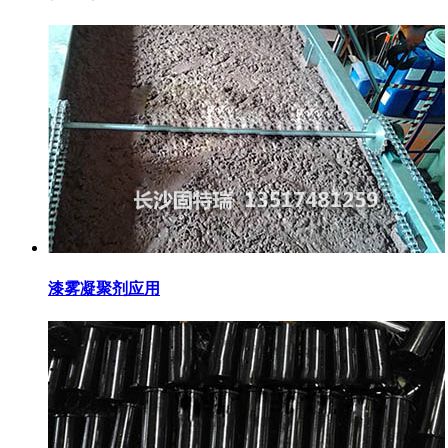
漆雾凝聚剂应用