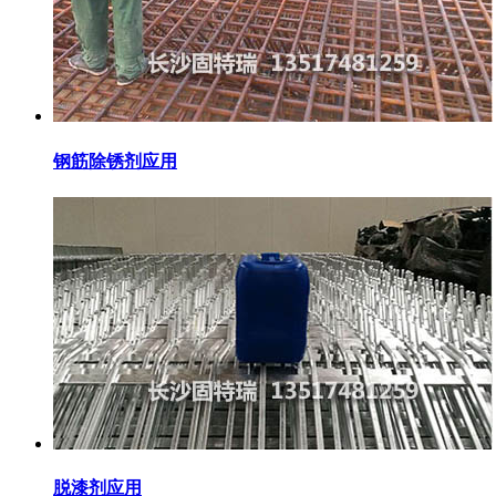
钢筋除锈剂应用
脱漆剂应用