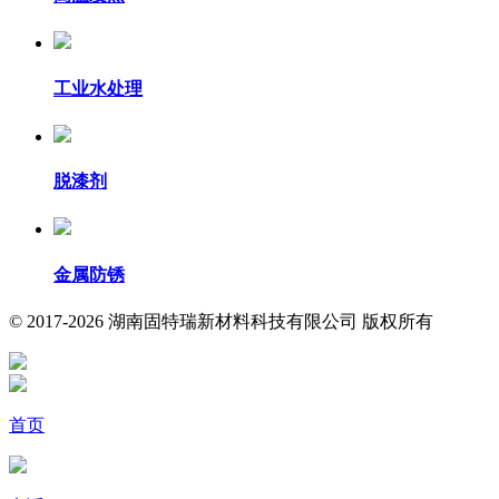
工业水处理
脱漆剂
金属防锈
© 2017-2026 湖南固特瑞新材料科技有限公司 版权所有
首页