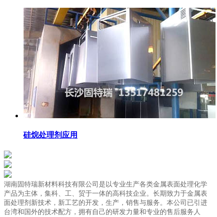
硅烷处理剂应用
湖南固特瑞新材料科技有限公司是以专业生产各类金属表面处理化学
产品为主体，集科、工、贸于一体的高科技企业。长期致力于金属表
面处理剂新技术，新工艺的开发，生产，销售与服务。本公司已引进
台湾和国外的技术配方，拥有自己的研发力量和专业的售后服务人