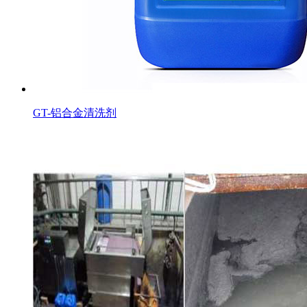
GT-铝合金清洗剂