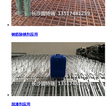
钢筋除锈剂应用
脱漆剂应用