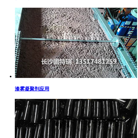
漆雾凝聚剂应用