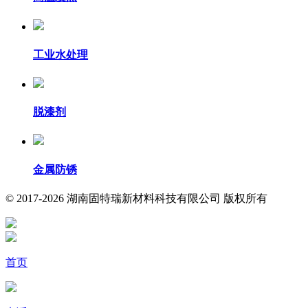
工业水处理
脱漆剂
金属防锈
© 2017-2026 湖南固特瑞新材料科技有限公司 版权所有
首页