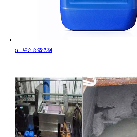
GT-铝合金清洗剂