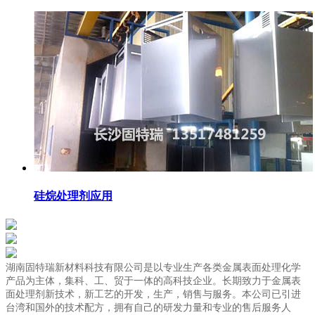
硅烷处理剂应用
湖南固特瑞新材料科技有限公司是以专业生产各类金属表面处理化学
产品为主体，集科、工、贸于一体的高科技企业。长期致力于金属表
面处理剂新技术，新工艺的开发，生产，销售与服务。本公司已引进
台湾和国外的技术配方，拥有自己的研发力量和专业的售后服务人