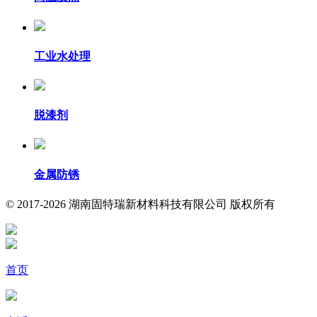
工业水处理
脱漆剂
金属防锈
© 2017-2026 湖南固特瑞新材料科技有限公司 版权所有
首页