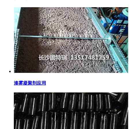
漆雾凝聚剂应用