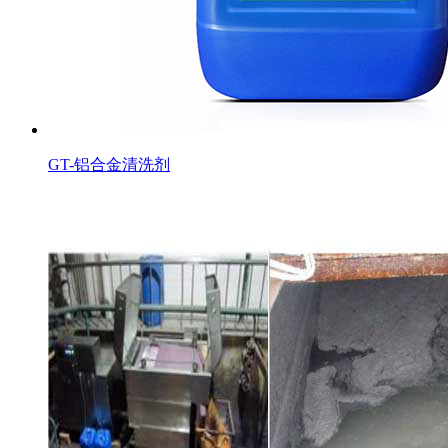
GT-铝合金清洗剂