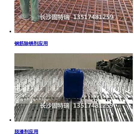
钢筋除锈剂应用
脱漆剂应用