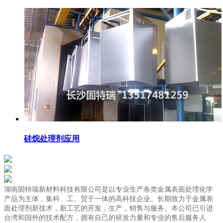
硅烷处理剂应用
湖南固特瑞新材料科技有限公司是以专业生产各类金属表面处理化学
产品为主体，集科、工、贸于一体的高科技企业。长期致力于金属表
面处理剂新技术，新工艺的开发，生产，销售与服务。本公司已引进
台湾和国外的技术配方，拥有自己的研发力量和专业的售后服务人