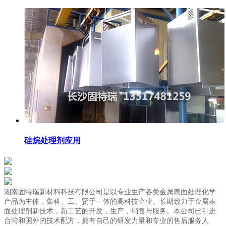
硅烷处理剂应用
湖南固特瑞新材料科技有限公司是以专业生产各类金属表面处理化学
产品为主体，集科、工、贸于一体的高科技企业。长期致力于金属表
面处理剂新技术，新工艺的开发，生产，销售与服务。本公司已引进
台湾和国外的技术配方，拥有自己的研发力量和专业的售后服务人