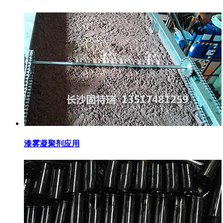
漆雾凝聚剂应用