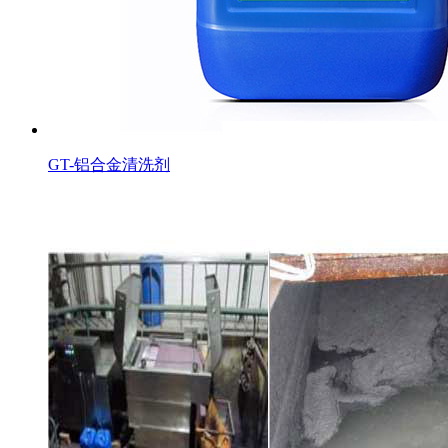
GT-铝合金清洗剂