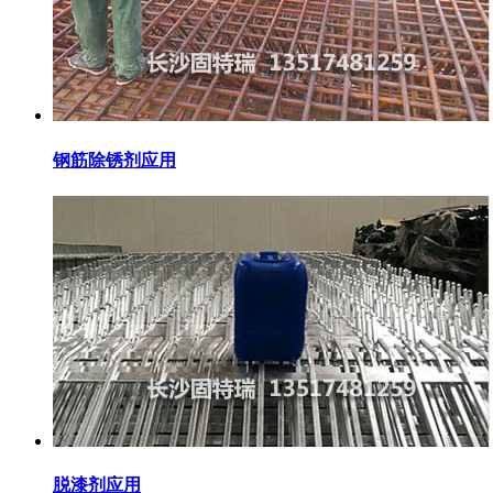
钢筋除锈剂应用
脱漆剂应用