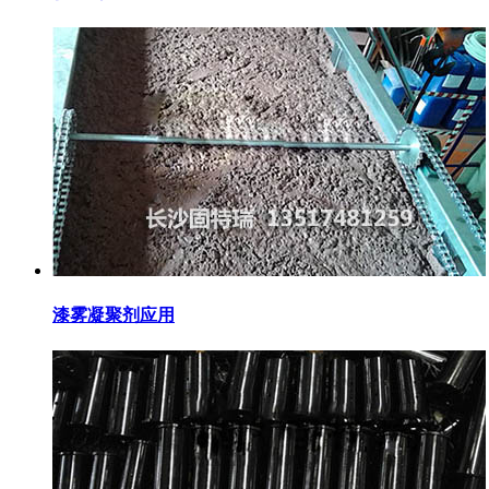
漆雾凝聚剂应用