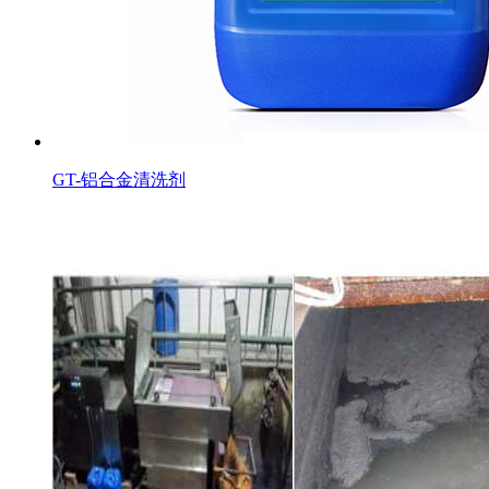
GT-铝合金清洗剂