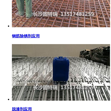
钢筋除锈剂应用
脱漆剂应用