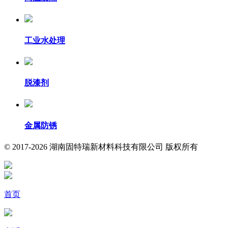
工业水处理
脱漆剂
金属防锈
© 2017-2026 湖南固特瑞新材料科技有限公司 版权所有
首页