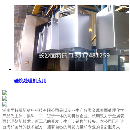
硅烷处理剂应用
湖南固特瑞新材料科技有限公司是以专业生产各类金属表面处理化学
产品为主体，集科、工、贸于一体的高科技企业。长期致力于金属表
面处理剂新技术，新工艺的开发，生产，销售与服务。本公司已引进
台湾和国外的技术配方，拥有自己的研发力量和专业的售后服务人