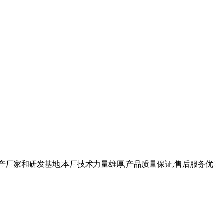
产厂家和研发基地,本厂技术力量雄厚,产品质量保证,售后服务优