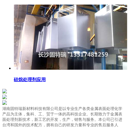
硅烷处理剂应用
湖南固特瑞新材料科技有限公司是以专业生产各类金属表面处理化学
产品为主体，集科、工、贸于一体的高科技企业。长期致力于金属表
面处理剂新技术，新工艺的开发，生产，销售与服务。本公司已引进
台湾和国外的技术配方，拥有自己的研发力量和专业的售后服务人