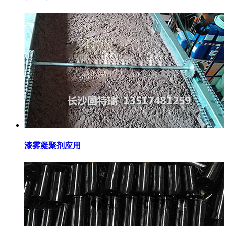
漆雾凝聚剂应用