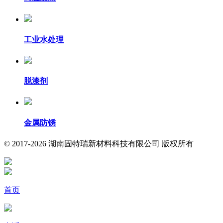
工业水处理
脱漆剂
金属防锈
© 2017-2026 湖南固特瑞新材料科技有限公司 版权所有
首页