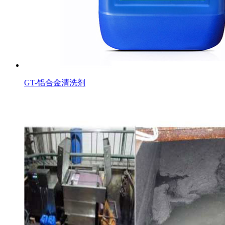
GT-铝合金清洗剂