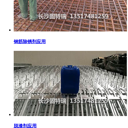
钢筋除锈剂应用
脱漆剂应用