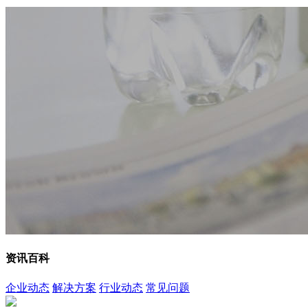
资讯百科
企业动态
解决方案
行业动态
常见问题