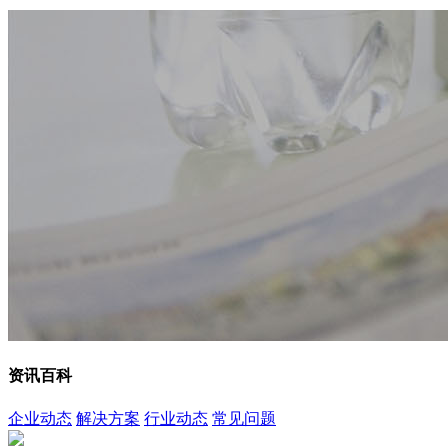
资讯百科
企业动态
解决方案
行业动态
常见问题