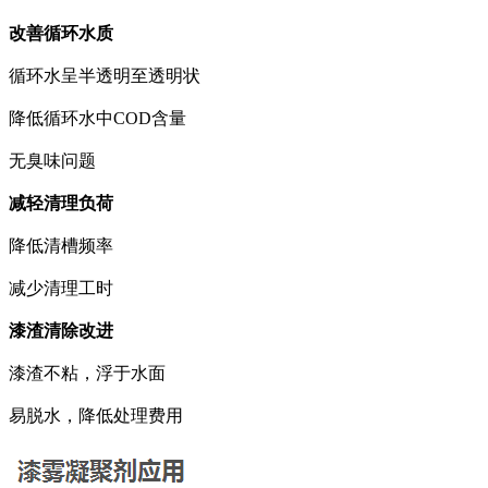
改善循环水质
循环水呈半透明至透明状
降低循环水中COD含量
无臭味问题
减轻清理负荷
降低清槽频率
减少清理工时
漆渣清除改进
漆渣不粘，浮于水面
易脱水，降低处理费用