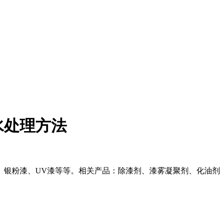
水处理方法
银粉漆、UV漆等等。相关产品：除漆剂、漆雾凝聚剂、化油剂、 