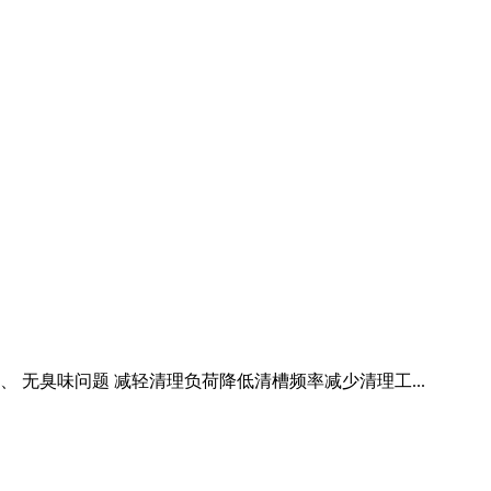
无臭味问题 减轻清理负荷降低清槽频率减少清理工...