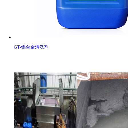
GT-铝合金清洗剂