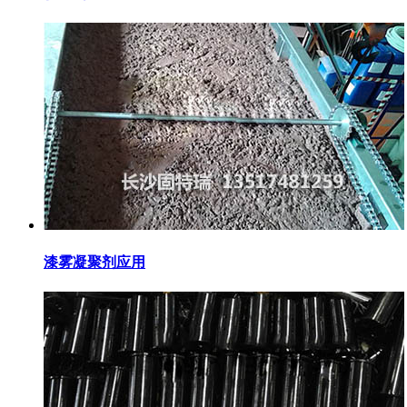
漆雾凝聚剂应用