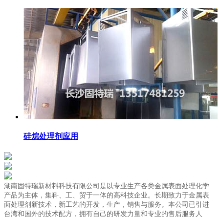
硅烷处理剂应用
湖南固特瑞新材料科技有限公司是以专业生产各类金属表面处理化学
产品为主体，集科、工、贸于一体的高科技企业。长期致力于金属表
面处理剂新技术，新工艺的开发，生产，销售与服务。本公司已引进
台湾和国外的技术配方，拥有自己的研发力量和专业的售后服务人