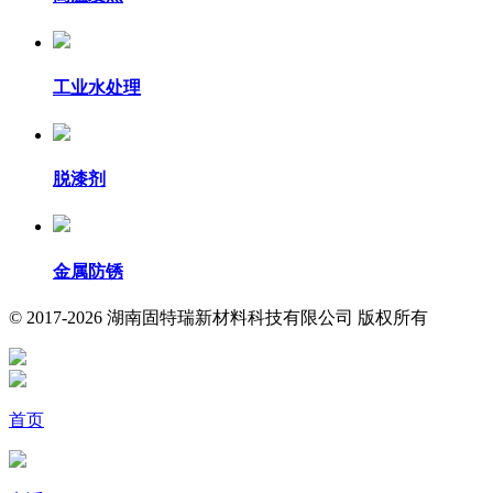
工业水处理
脱漆剂
金属防锈
© 2017-2026 湖南固特瑞新材料科技有限公司 版权所有
首页