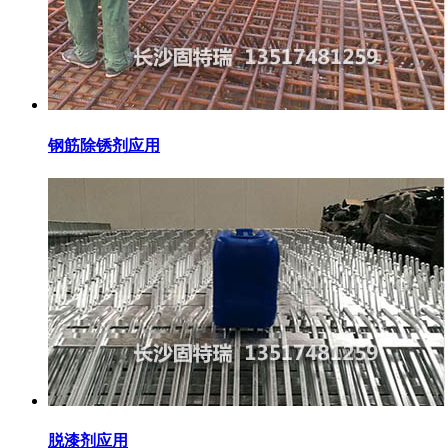
钢筋除锈剂应用
脱漆剂应用