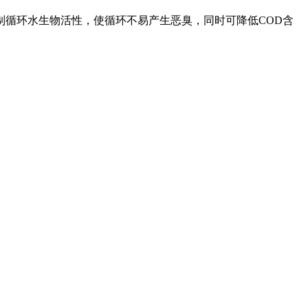
制循环水生物活性，使循环不易产生恶臭，同时可降低COD含