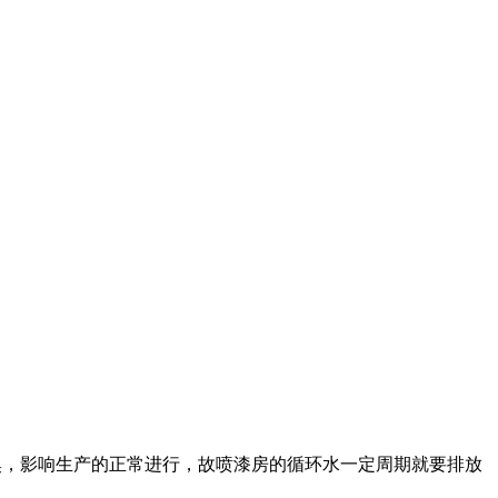
臭，影响生产的正常进行，故喷漆房的循环水一定周期就要排放