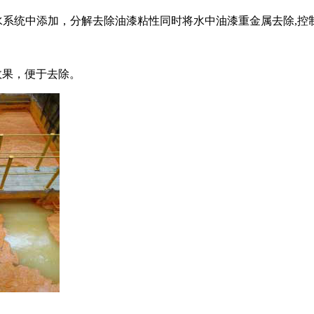
系统中添加，分解去除油漆粘性同时将水中油漆重金属去除,控
效果，便于去除。