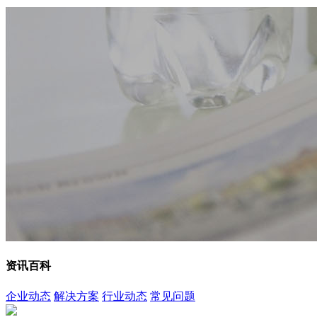
资讯百科
企业动态
解决方案
行业动态
常见问题