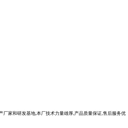
产厂家和研发基地,本厂技术力量雄厚,产品质量保证,售后服务优