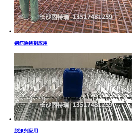
钢筋除锈剂应用
脱漆剂应用