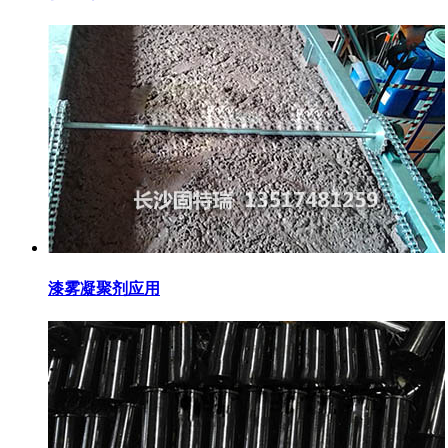
漆雾凝聚剂应用