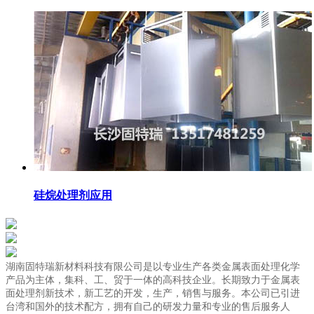
硅烷处理剂应用
湖南固特瑞新材料科技有限公司是以专业生产各类金属表面处理化学
产品为主体，集科、工、贸于一体的高科技企业。长期致力于金属表
面处理剂新技术，新工艺的开发，生产，销售与服务。本公司已引进
台湾和国外的技术配方，拥有自己的研发力量和专业的售后服务人