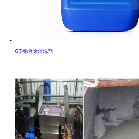
GT-铝合金清洗剂