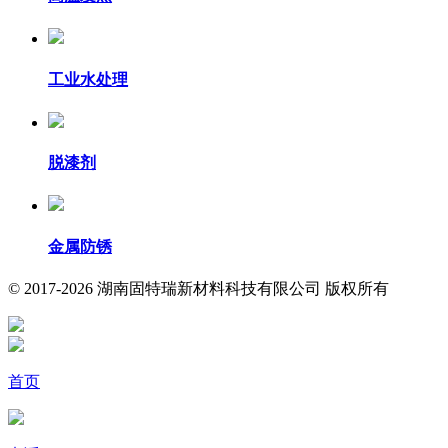
工业水处理
脱漆剂
金属防锈
© 2017-2026 湖南固特瑞新材料科技有限公司 版权所有
首页