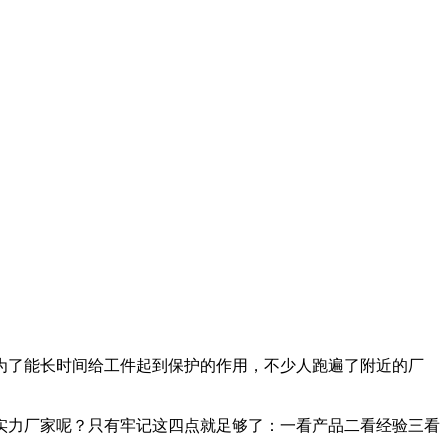
为了能长时间给工件起到保护的作用，不少人跑遍了附近的厂
实力厂家呢？只有牢记这四点就足够了：一看产品二看经验三看