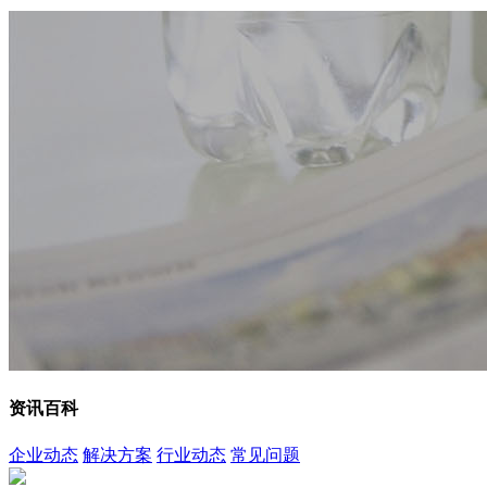
资讯百科
企业动态
解决方案
行业动态
常见问题