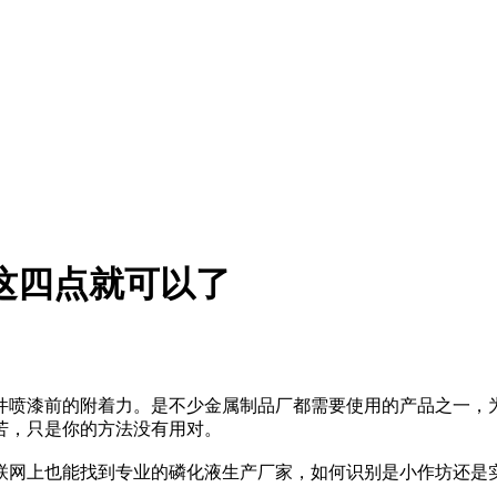
这四点就可以了
件喷漆前的附着力。是不少金属制品厂都需要使用的产品之一，
苦，只是你的方法没有用对。
联网上也能找到专业的磷化液生产厂家，如何识别是小作坊还是