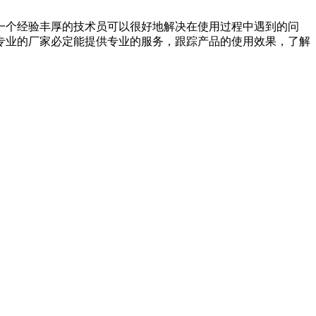
一个经验丰厚的技术员可以很好地解决在使用过程中遇到的问
专业的厂家必定能提供专业的服务，跟踪产品的使用效果，了解