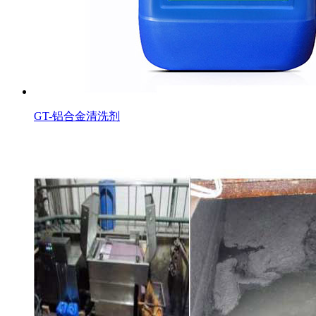
GT-铝合金清洗剂