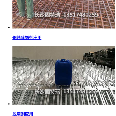
钢筋除锈剂应用
脱漆剂应用