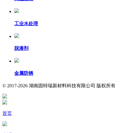
工业水处理
脱漆剂
金属防锈
© 2017-2026 湖南固特瑞新材料科技有限公司 版权所有
首页