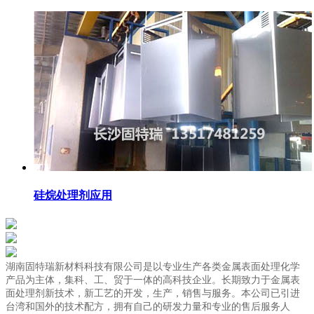
硅烷处理剂应用
湖南固特瑞新材料科技有限公司是以专业生产各类金属表面处理化学
产品为主体，集科、工、贸于一体的高科技企业。长期致力于金属表
面处理剂新技术，新工艺的开发，生产，销售与服务。本公司已引进
台湾和国外的技术配方，拥有自己的研发力量和专业的售后服务人