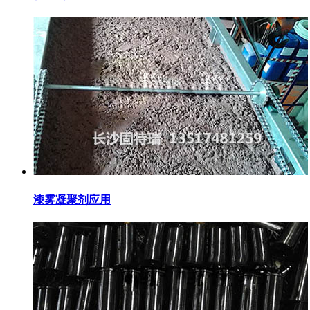
漆雾凝聚剂应用