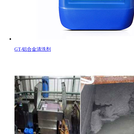
GT-铝合金清洗剂