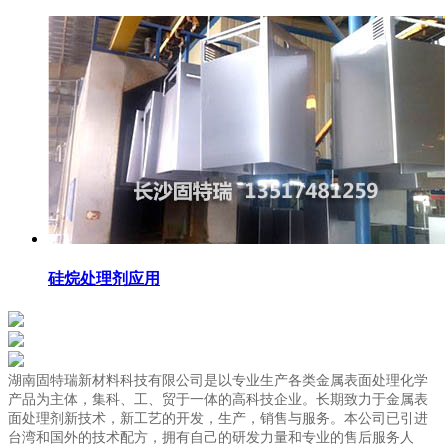
硅烷处理剂应用
湖南固特瑞新材料科技有限公司是以专业生产各类金属表面处理化学
产品为主体，集科、工、贸于一体的高科技企业。长期致力于金属表
面处理剂新技术，新工艺的开发，生产，销售与服务。本公司已引进
台湾和国外的技术配方，拥有自己的研发力量和专业的售后服务人