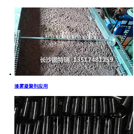
漆雾凝聚剂应用