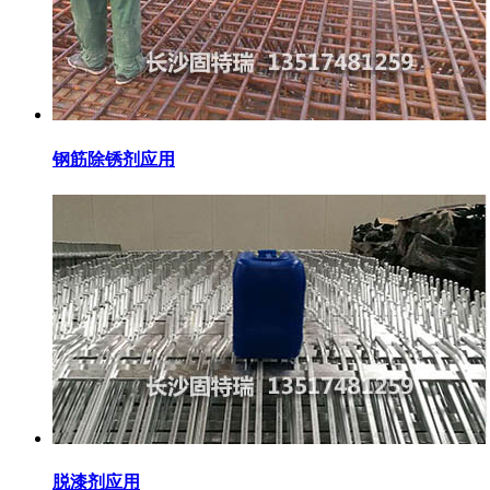
钢筋除锈剂应用
脱漆剂应用