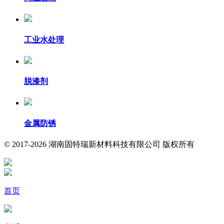
工业水处理
脱漆剂
金属防锈
© 2017-2026 湖南固特瑞新材料科技有限公司 版权所有
首页