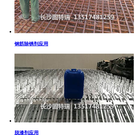
钢筋除锈剂应用
脱漆剂应用