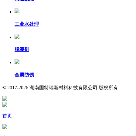
工业水处理
脱漆剂
金属防锈
© 2017-2026 湖南固特瑞新材料科技有限公司 版权所有
首页