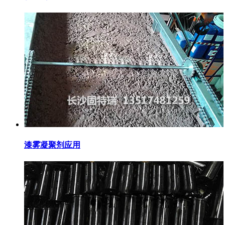
漆雾凝聚剂应用