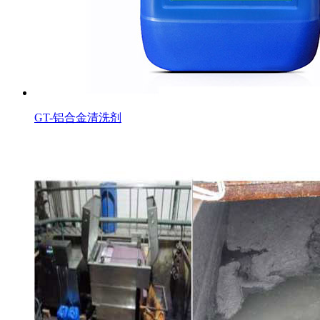
GT-铝合金清洗剂