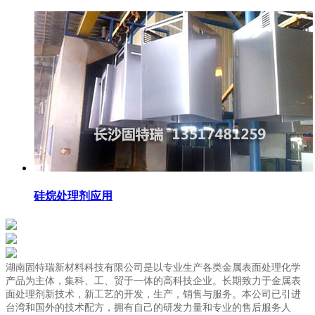
硅烷处理剂应用
湖南固特瑞新材料科技有限公司是以专业生产各类金属表面处理化学
产品为主体，集科、工、贸于一体的高科技企业。长期致力于金属表
面处理剂新技术，新工艺的开发，生产，销售与服务。本公司已引进
台湾和国外的技术配方，拥有自己的研发力量和专业的售后服务人