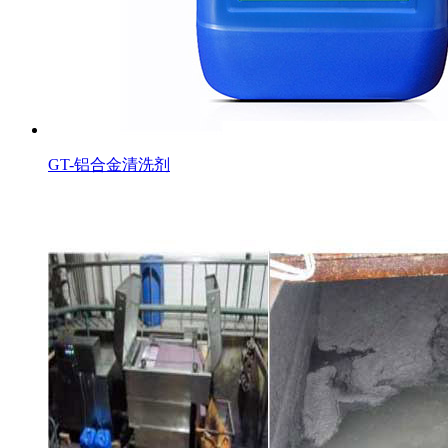
GT-铝合金清洗剂