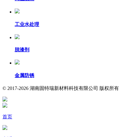
工业水处理
脱漆剂
金属防锈
© 2017-2026 湖南固特瑞新材料科技有限公司 版权所有
首页