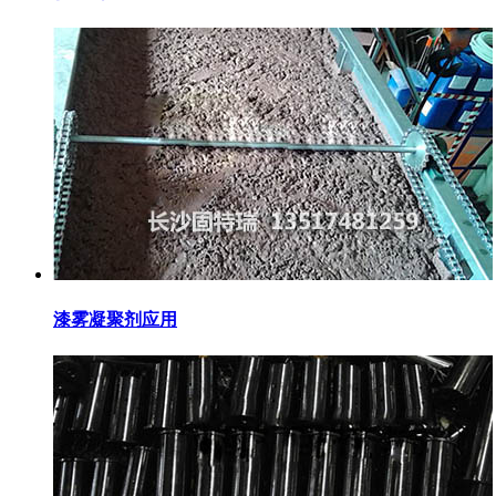
漆雾凝聚剂应用