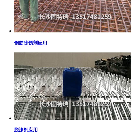
钢筋除锈剂应用
脱漆剂应用