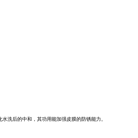
化水洗后的中和，其功用能加强皮膜的防锈能力。