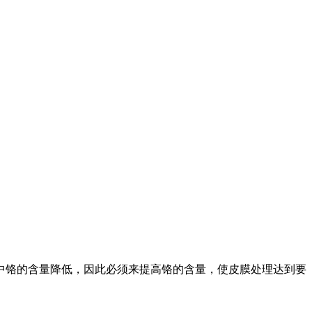
中铬的含量降低，因此必须来提高铬的含量，使皮膜处理达到要