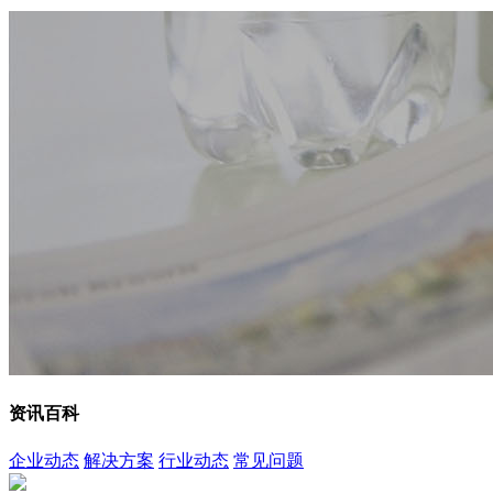
资讯百科
企业动态
解决方案
行业动态
常见问题