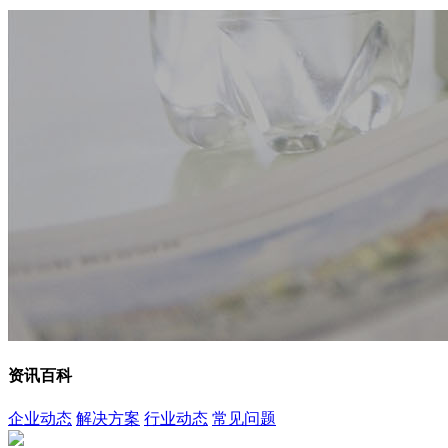
资讯百科
企业动态
解决方案
行业动态
常见问题