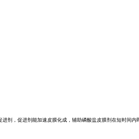
促进剂，促进剂能加速皮膜化成，辅助磷酸盐皮膜剂在短时间内