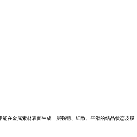
即能在金属素材表面生成一层强韧、细致、平滑的结晶状态皮膜