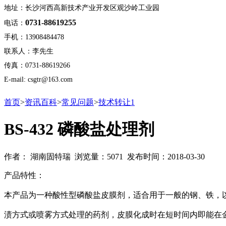
地址：长沙河西高新技术产业开发区观沙岭工业园
0731-88619255
电话：
手机：13908484478
联系人：李先生
传真：0731-88619266
E-mail: csgtr@163.com
首页
>
资讯百科
>
常见问题
>
技术转让1
BS-432 磷酸盐处理剂
作者： 湖南固特瑞 浏览量：5071 发布时间：2018-03-30
产品特性：
本产品为一种酸性型磷酸盐皮膜剂，适合用于一般的钢、铁，
渍方式或喷雾方式处理的药剂，皮膜化成时在短时间内即能在