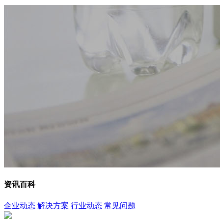
资讯百科
企业动态
解决方案
行业动态
常见问题