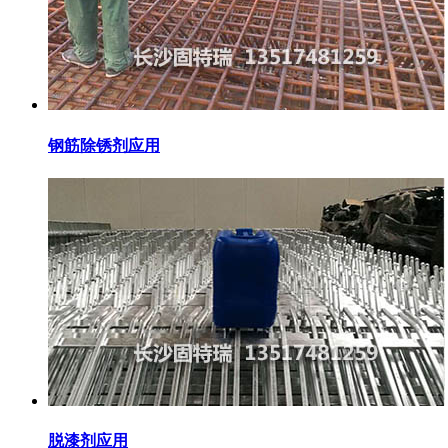
钢筋除锈剂应用
脱漆剂应用