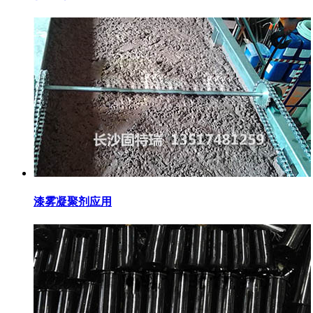
漆雾凝聚剂应用