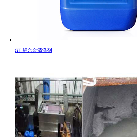
GT-铝合金清洗剂