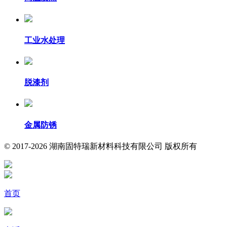
工业水处理
脱漆剂
金属防锈
© 2017-2026 湖南固特瑞新材料科技有限公司 版权所有
首页