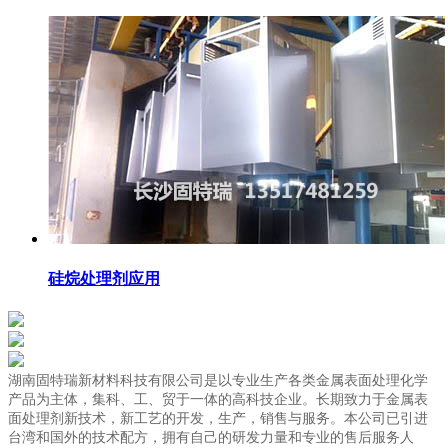
硅烷处理剂应用
湖南固特瑞新材料科技有限公司是以专业生产各类金属表面处理化学
产品为主体，集科、工、贸于一体的高科技企业。长期致力于金属表
面处理剂新技术，新工艺的开发，生产，销售与服务。本公司已引进
台湾和国外的技术配方，拥有自己的研发力量和专业的售后服务人