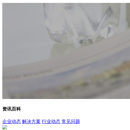
资讯百科
企业动态
解决方案
行业动态
常见问题