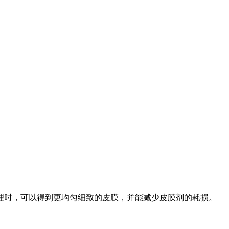
理时，可以得到更均匀细致的皮膜，并能减少皮膜剂的耗损。