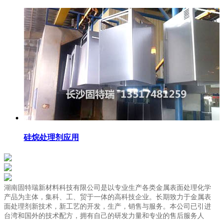
硅烷处理剂应用
湖南固特瑞新材料科技有限公司是以专业生产各类金属表面处理化学
产品为主体，集科、工、贸于一体的高科技企业。长期致力于金属表
面处理剂新技术，新工艺的开发，生产，销售与服务。本公司已引进
台湾和国外的技术配方，拥有自己的研发力量和专业的售后服务人