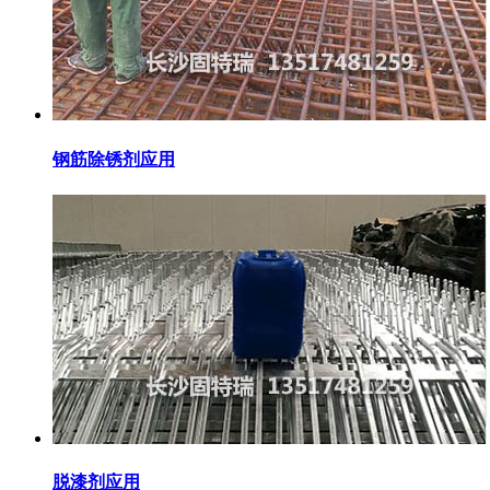
钢筋除锈剂应用
脱漆剂应用