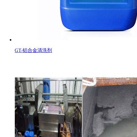
GT-铝合金清洗剂