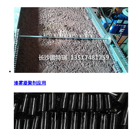
漆雾凝聚剂应用