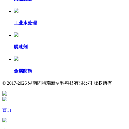
工业水处理
脱漆剂
金属防锈
© 2017-2026 湖南固特瑞新材料科技有限公司 版权所有
首页