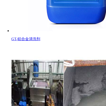
GT-铝合金清洗剂