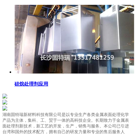
硅烷处理剂应用
湖南固特瑞新材料科技有限公司是以专业生产各类金属表面处理化学
产品为主体，集科、工、贸于一体的高科技企业。长期致力于金属表
面处理剂新技术，新工艺的开发，生产，销售与服务。本公司已引进
台湾和国外的技术配方，拥有自己的研发力量和专业的售后服务人