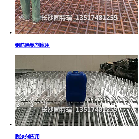
钢筋除锈剂应用
脱漆剂应用