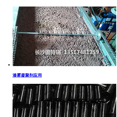
漆雾凝聚剂应用