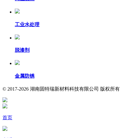
工业水处理
脱漆剂
金属防锈
© 2017-2026 湖南固特瑞新材料科技有限公司 版权所有
首页