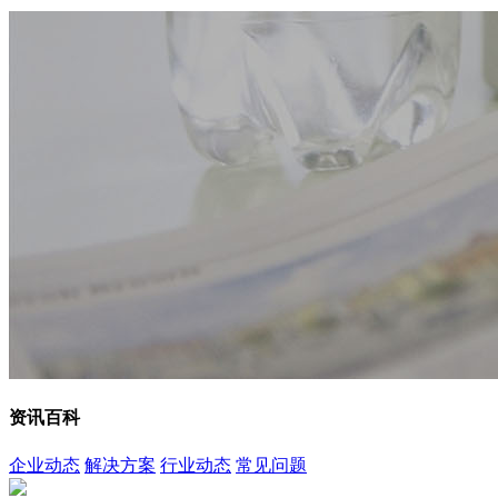
资讯百科
企业动态
解决方案
行业动态
常见问题