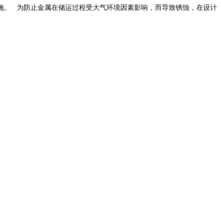
施。 为防止金属在储运过程受大气环境因素影响，而导致锈蚀，在设计