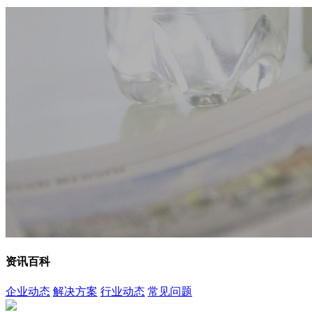
资讯百科
企业动态
解决方案
行业动态
常见问题