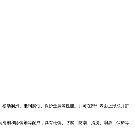
松动润滑、抵制腐蚀、保护金属等性能。并可在部件表面上形成并贮
滑剂和除锈剂等配成，具有松锈、防腐、防潮、清洗、润滑、保护等