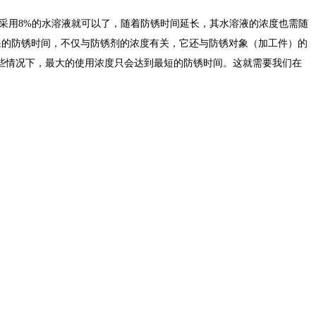
，即采用8%的水溶液就可以了，随着防锈时间延长，其水溶液的浓度也需随
效果的防锈时间，不仅与防锈剂的浓度有关，它还与防锈对象（加工件）的
些情况下，最大的使用浓度只会达到最短的防锈时间。这就需要我们在