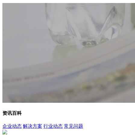
资讯百科
企业动态
解决方案
行业动态
常见问题