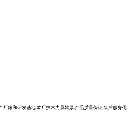
产厂家和研发基地,本厂技术力量雄厚,产品质量保证,售后服务优