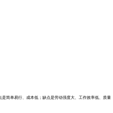
点是简单易行、成本低；缺点是劳动强度大、工作效率低、质量