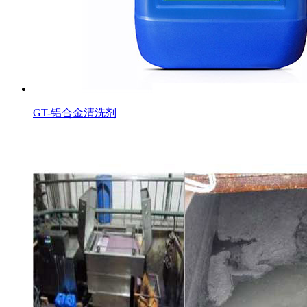
GT-铝合金清洗剂