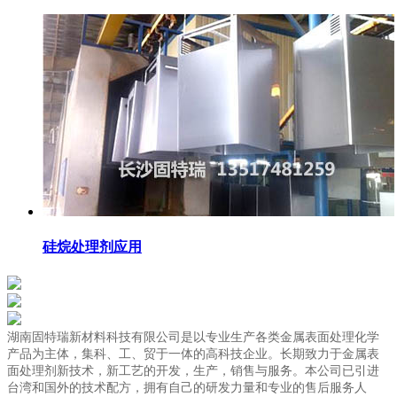
硅烷处理剂应用
湖南固特瑞新材料科技有限公司是以专业生产各类金属表面处理化学
产品为主体，集科、工、贸于一体的高科技企业。长期致力于金属表
面处理剂新技术，新工艺的开发，生产，销售与服务。本公司已引进
台湾和国外的技术配方，拥有自己的研发力量和专业的售后服务人