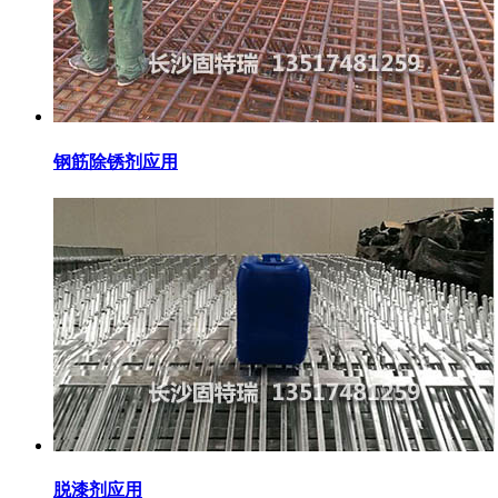
钢筋除锈剂应用
脱漆剂应用