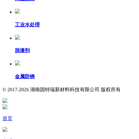
工业水处理
脱漆剂
金属防锈
© 2017-2026 湖南固特瑞新材料科技有限公司 版权所有
首页