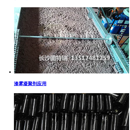
漆雾凝聚剂应用