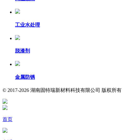
工业水处理
脱漆剂
金属防锈
© 2017-2026 湖南固特瑞新材料科技有限公司 版权所有
首页