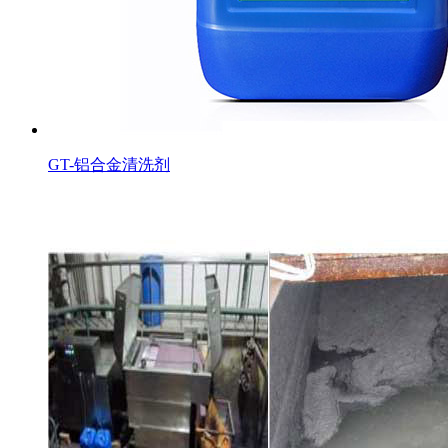
GT-铝合金清洗剂