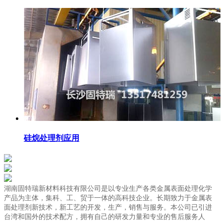
硅烷处理剂应用
湖南固特瑞新材料科技有限公司是以专业生产各类金属表面处理化学
产品为主体，集科、工、贸于一体的高科技企业。长期致力于金属表
面处理剂新技术，新工艺的开发，生产，销售与服务。本公司已引进
台湾和国外的技术配方，拥有自己的研发力量和专业的售后服务人