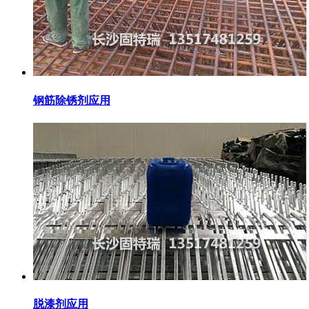
钢筋除锈剂应用
脱漆剂应用