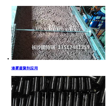
漆雾凝聚剂应用