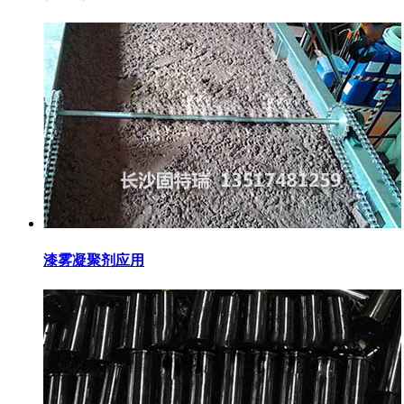
漆雾凝聚剂应用