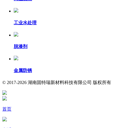
工业水处理
脱漆剂
金属防锈
© 2017-2026 湖南固特瑞新材料科技有限公司 版权所有
首页