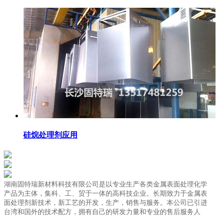
硅烷处理剂应用
湖南固特瑞新材料科技有限公司是以专业生产各类金属表面处理化学
产品为主体，集科、工、贸于一体的高科技企业。长期致力于金属表
面处理剂新技术，新工艺的开发，生产，销售与服务。本公司已引进
台湾和国外的技术配方，拥有自己的研发力量和专业的售后服务人