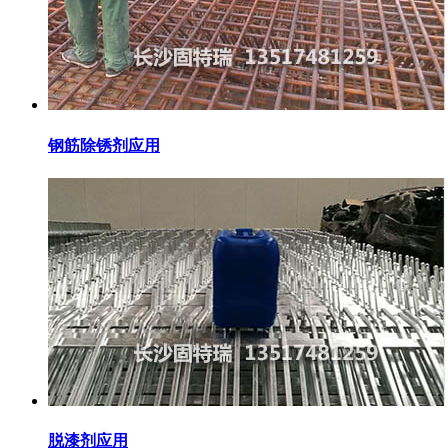
钢筋除锈剂应用
脱漆剂应用