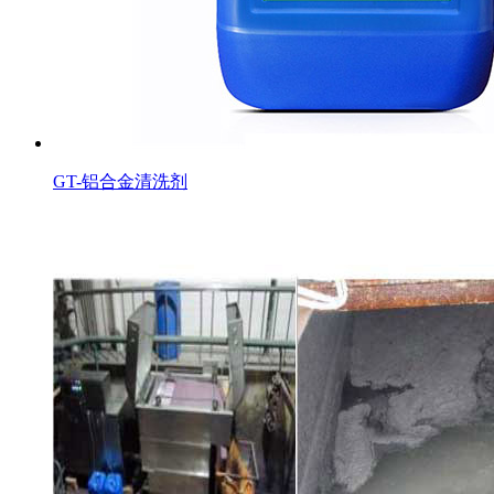
GT-铝合金清洗剂