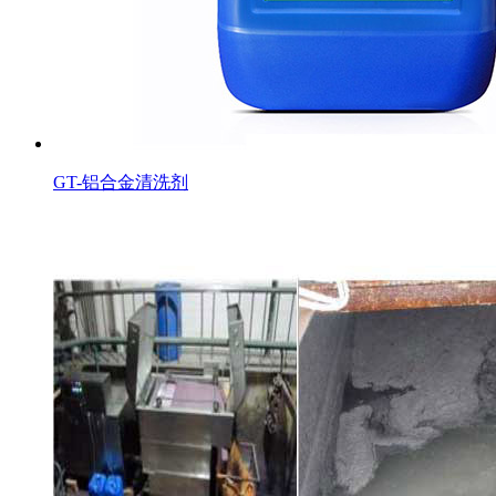
GT-铝合金清洗剂