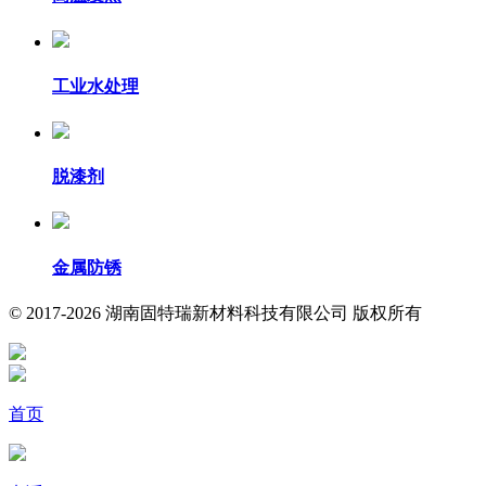
工业水处理
脱漆剂
金属防锈
© 2017-2026 湖南固特瑞新材料科技有限公司 版权所有
首页