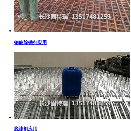
钢筋除锈剂应用
脱漆剂应用