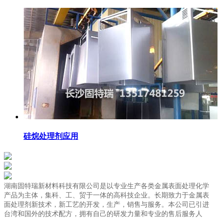
硅烷处理剂应用
湖南固特瑞新材料科技有限公司是以专业生产各类金属表面处理化学
产品为主体，集科、工、贸于一体的高科技企业。长期致力于金属表
面处理剂新技术，新工艺的开发，生产，销售与服务。本公司已引进
台湾和国外的技术配方，拥有自己的研发力量和专业的售后服务人