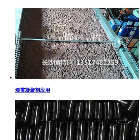
漆雾凝聚剂应用