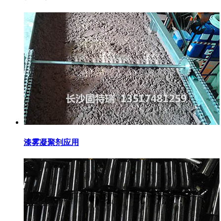
漆雾凝聚剂应用