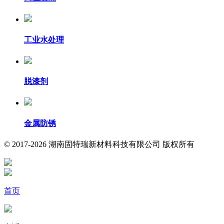
工业水处理
脱漆剂
金属防锈
© 2017-2026 湖南固特瑞新材料科技有限公司 版权所有
首页