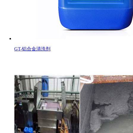
GT-铝合金清洗剂