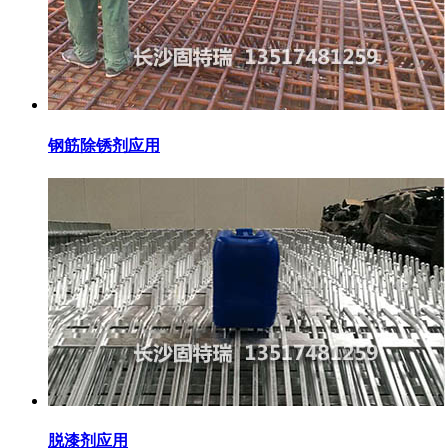
钢筋除锈剂应用
脱漆剂应用