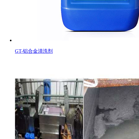
GT-铝合金清洗剂