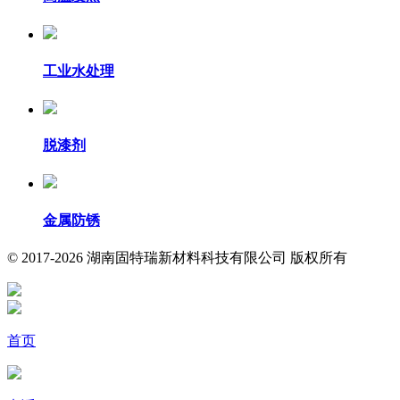
工业水处理
脱漆剂
金属防锈
© 2017-2026 湖南固特瑞新材料科技有限公司 版权所有
首页