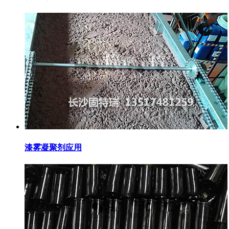
漆雾凝聚剂应用