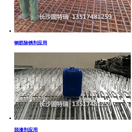
钢筋除锈剂应用
脱漆剂应用