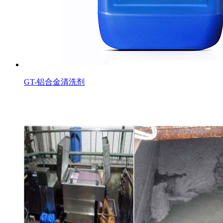
GT-铝合金清洗剂