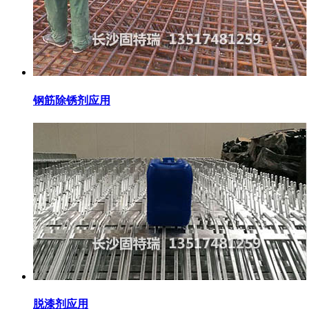
钢筋除锈剂应用
脱漆剂应用