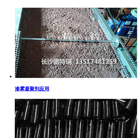
漆雾凝聚剂应用