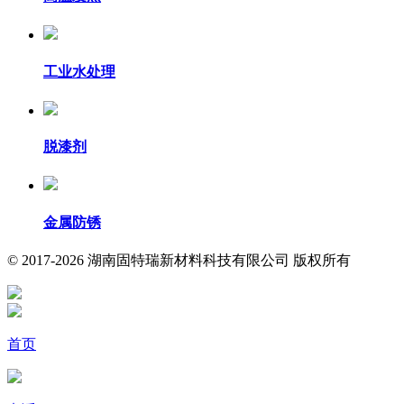
工业水处理
脱漆剂
金属防锈
© 2017-2026 湖南固特瑞新材料科技有限公司 版权所有
首页