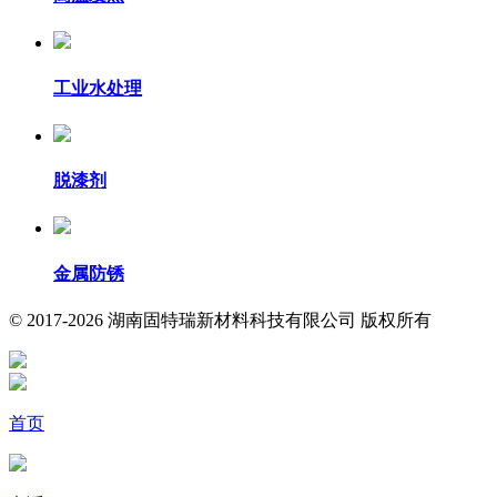
工业水处理
脱漆剂
金属防锈
© 2017-2026 湖南固特瑞新材料科技有限公司 版权所有
首页