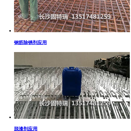
钢筋除锈剂应用
脱漆剂应用