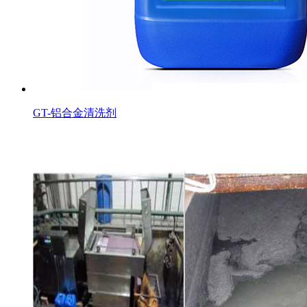
GT-铝合金清洗剂