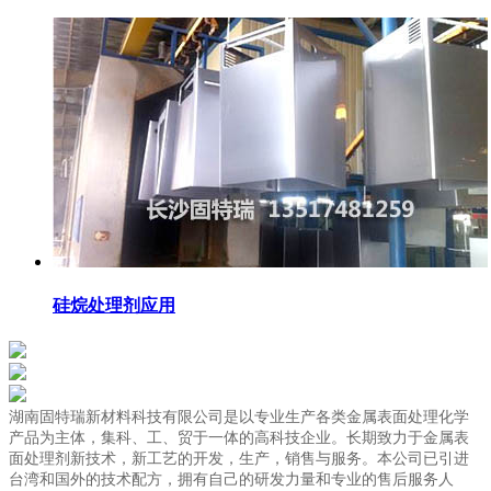
硅烷处理剂应用
湖南固特瑞新材料科技有限公司是以专业生产各类金属表面处理化学
产品为主体，集科、工、贸于一体的高科技企业。长期致力于金属表
面处理剂新技术，新工艺的开发，生产，销售与服务。本公司已引进
台湾和国外的技术配方，拥有自己的研发力量和专业的售后服务人