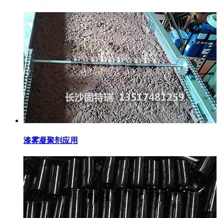
漆雾凝聚剂应用