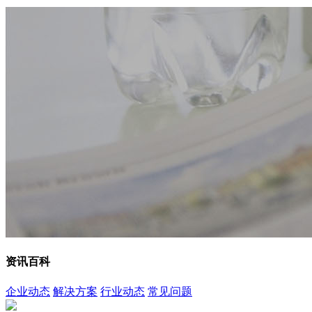
资讯百科
企业动态
解决方案
行业动态
常见问题