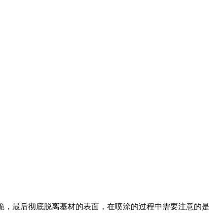
发脆，最后彻底脱离基材的表面，在喷涂的过程中需要注意的是